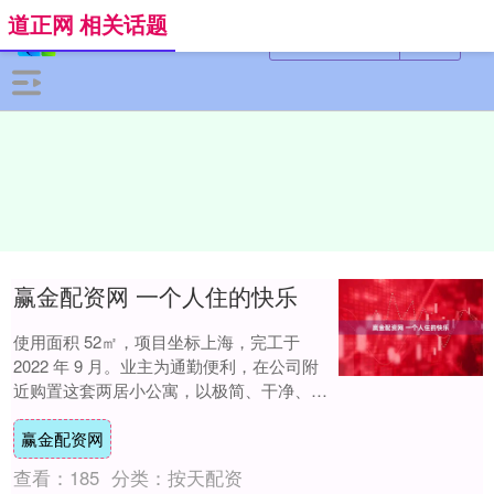
道正网 相关话题
赢金配资网 一个人住的快乐
使用面积 52㎡，项目坐标上海，完工于
2022 年 9 月。业主为通勤便利，在公司附
近购置这套两居小公寓，以极简、干净、明
快的空间氛围，让自己从繁忙工作中抽离....
赢金配资网
查看：
185
分类：
按天配资