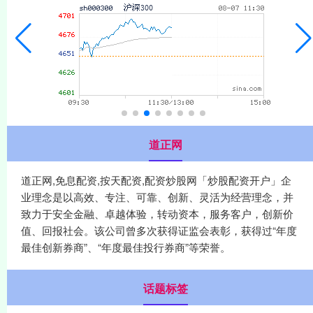
道正网
道正网,免息配资,按天配资,配资炒股网「炒股配资开户」企
业理念是以高效、专注、可靠、创新、灵活为经营理念，并
致力于安全金融、卓越体验，转动资本，服务客户，创新价
值、回报社会。该公司曾多次获得证监会表彰，获得过“年度
最佳创新券商”、“年度最佳投行券商”等荣誉。
话题标签