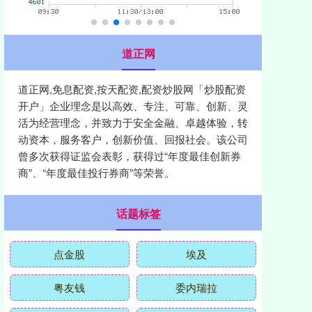
道正网
道正网,免息配资,按天配资,配资炒股网「炒股配资
开户」企业理念是以高效、专注、可靠、创新、灵
活为经营理念，并致力于安全金融、卓越体验，转
动资本，服务客户，创新价值、回报社会。该公司
曾多次获得证监会表彰，获得过“年度最佳创新券
商”、“年度最佳投行券商”等荣誉。
话题标签
点金股
埃及
粤友钱
委内瑞拉