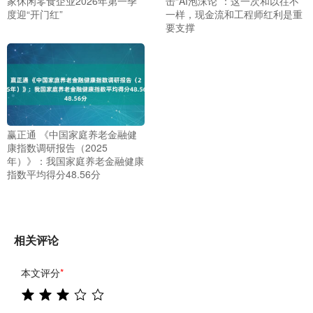
家休闲零食企业2026年第一季
击“AI泡沫论”：这一次和以往不
度迎“开门红”
一样，现金流和工程师红利是重
要支撑
赢正通 《中国家庭养老金融健
康指数调研报告（2025
年）》：我国家庭养老金融健康
指数平均得分48.56分
相关评论
本文评分
*