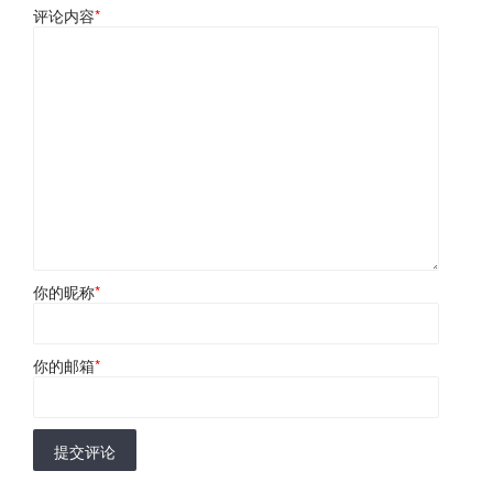
评论内容
*
你的昵称
*
你的邮箱
*
提交评论