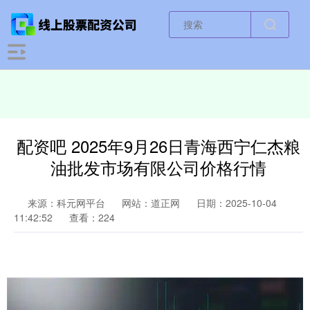
配资吧 2025年9月26日青海西宁仁杰粮
油批发市场有限公司价格行情
来源：科元网平台
网站：道正网
日期：2025-10-04
11:42:52
查看：224