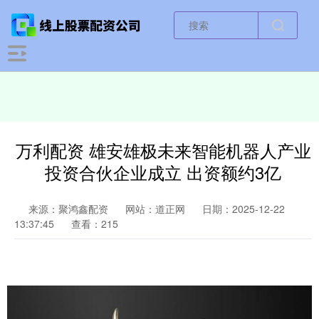
万利配资 雄安雄极未来智能机器人产业
投资合伙企业成立 出资额约3亿
来源：聚鸿鑫配资
网站：道正网
日期：2025-12-22
13:37:45
查看：215