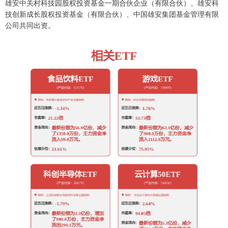
雄安中关村科技园股权投资基金一期合伙企业（有限合伙）、雄安科
技创新成长股权投资基金（有限合伙）、中国雄安集团基金管理有限
公司共同出资。