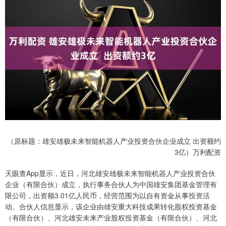
（原标题：雄安雄极未来智能机器人产业投资合伙企业成立 出资额约
3亿）万利配资
天眼查App显示，近日，河北雄安雄极未来智能机器人产业投资合伙
企业（有限合伙）成立，执行事务合伙人为中国雄安集团基金管理有
限公司，出资额3.01亿人民币，经营范围为以自有资金从事投资活
动。合伙人信息显示，该企业由雄安重大科技成果转化股权投资基金
（有限合伙）、河北雄安未来产业股权投资基金（有限合伙）、河北