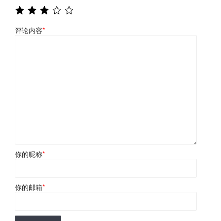
评论内容
*
你的昵称
*
你的邮箱
*