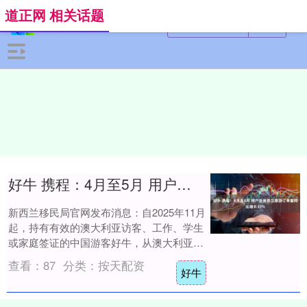
道正网 相关话题
好牛 携程：4月至5月 用户赴新西兰旅游订单量同比增长37%
新西兰移民局官网发布消息：自2025年11月
起，持有有效的澳大利亚访客、工作、学生
或家庭签证的中国游客好牛，从澳大利亚出
发前往新西兰时，将可申请新西兰电子旅行
查看：
87
分类：
按天配资
好牛
授....