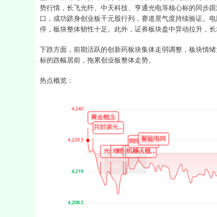
势行情，长飞光纤、中天科技、亨通光电等核心标的同步跟
口，成功跻身创业板千元股行列，赛道景气度持续验证。电
停，板块整体韧性十足。此外，证券板块盘中异动拉升，长
下跌方面，前期活跃的创新药板块集体走弱调整，板块情绪
标的跌幅居前，拖累创业板整体走势。
热点概览：