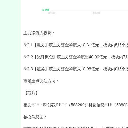
主力净流入板块：
NO.1【电力】获主力资金净流入12.61亿元，板块内5只
NO.2【光纤概念】获主力资金净流出40.06亿元，板块内
NO.3【证券】获主力资金净流入12.98亿元，板块内0只
市场重点关注方向：
【芯片】
相关ETF：科创芯片ETF（588290）科创信息ETF（588260
核心消息面：