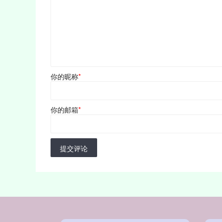
你的昵称
*
你的邮箱
*
提交评论