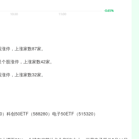
个股涨停，上涨家数87家。
7只个股涨停，上涨家数42家。
个股涨停，上涨家数32家。
）科创50ETF（588280）电子50ETF（515320）