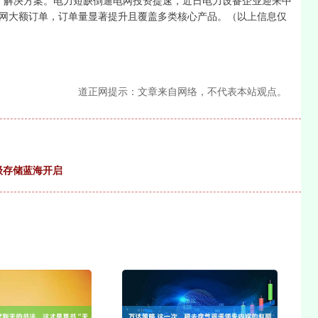
离网"解决方案。电力短缺倒逼电网投资提速，近日电力设备企业迎来中
网大额订单，订单量显著提升且覆盖多类核心产品。（以上信息仅
道正网提示：文章来自网络，不代表本站观点。
亿级存储蓝海开启