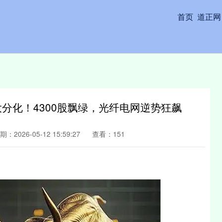
首页
道正网
大分化！4300股飘绿，光纤电网逆势狂飙
期：2026-05-12 15:59:27
查看：151