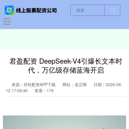
君盈配资 DeepSeek-V4引爆长文本时
代，万亿级存储蓝海开启
来源：祥乾配资APP下载
网站：道正网
日期：2026-06-
12 17:09:46
查看：179