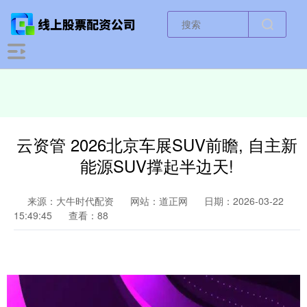
云资管 2026北京车展SUV前瞻, 自主新
能源SUV撑起半边天!
来源：大牛时代配资
网站：道正网
日期：2026-03-22
15:49:45
查看：88