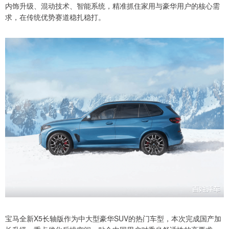
内饰升级、混动技术、智能系统，精准抓住家用与豪华用户的核心需
求，在传统优势赛道稳扎稳打。
宝马全新X5长轴版作为中大型豪华SUV的热门车型，本次完成国产加