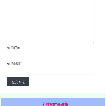
你的昵称
*
你的邮箱
*
提交评论
个股实时涨跌榜