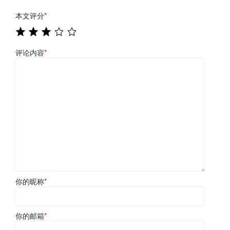
本文评分
*
评论内容
*
你的昵称
*
你的邮箱
*