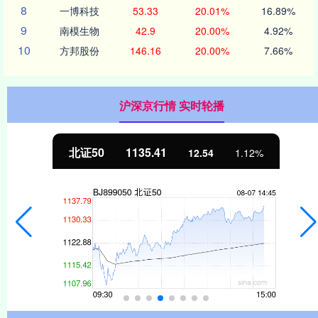
8
一博科技
53.33
20.01%
16.89%
9
南模生物
42.9
20.00%
4.92%
10
方邦股份
146.16
20.00%
7.66%
沪深京行情 实时轮播
北证50
1135.41
12.54
1.12%