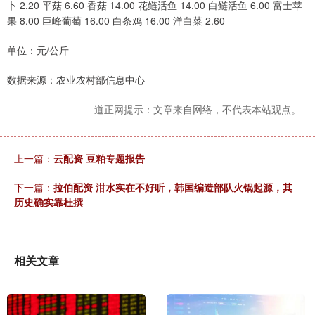
卜 2.20 平菇 6.60 香菇 14.00 花鲢活鱼 14.00 白鲢活鱼 6.00 富士苹
果 8.00 巨峰葡萄 16.00 白条鸡 16.00 洋白菜 2.60
单位：元/公斤
数据来源：农业农村部信息中心
道正网提示：文章来自网络，不代表本站观点。
上一篇：
云配资 豆粕专题报告
下一篇：
拉伯配资 泔水实在不好听，韩国编造部队火锅起源，其
历史确实靠杜撰
相关文章