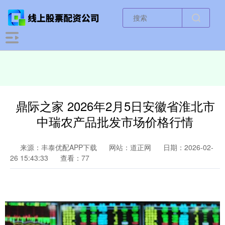
鼎际之家 2026年2月5日安徽省淮北市
中瑞农产品批发市场价格行情
来源：丰泰优配APP下载
网站：道正网
日期：2026-02-
26 15:43:33
查看：77