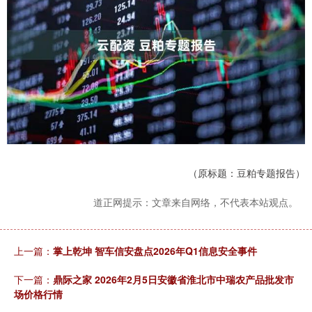
（原标题：豆粕专题报告）
道正网提示：文章来自网络，不代表本站观点。
上一篇：
掌上乾坤 智车信安盘点2026年Q1信息安全事件
下一篇：
鼎际之家 2026年2月5日安徽省淮北市中瑞农产品批发市
场价格行情