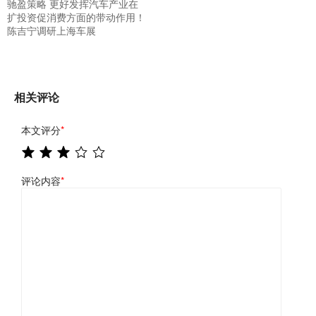
驰盈策略 更好发挥汽车产业在
扩投资促消费方面的带动作用！
陈吉宁调研上海车展
相关评论
本文评分
*
评论内容
*