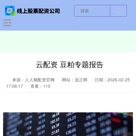
云配资 豆粕专题报告
来源：人人顺配资官网
网站：道正网
日期：2026-02-25
17:06:17
查看：110