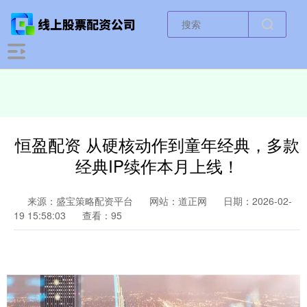
恒盈配资 从硬核动作到童年经典，多款
经典IP续作本月上线！
来源：盛宝策略配资平台
网站：道正网
日期：2026-02-
19 15:58:03
查看：95