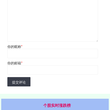
你的昵称
*
你的邮箱
*
提交评论
个股实时涨跌榜