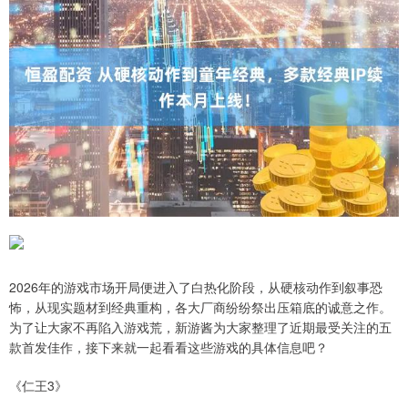
2026年的游戏市场开局便进入了白热化阶段，从硬核动作到叙事恐
怖，从现实题材到经典重构，各大厂商纷纷祭出压箱底的诚意之作。
为了让大家不再陷入游戏荒，新游酱为大家整理了近期最受关注的五
款首发佳作，接下来就一起看看这些游戏的具体信息吧？
《仁王3》