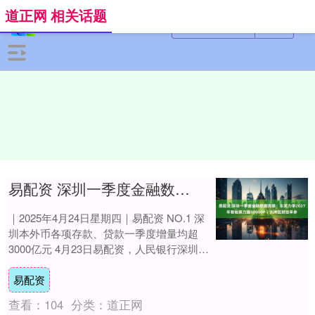
道正网 相关话题
易配资 深圳一季度金融数据亮眼；东莞力争2027年智能算力超10000P丨大湾区财经早参
｜2025年4月24日星期四｜易配资 NO.1 深
圳本外币各项存款、贷款一季度增量均超
3000亿元 4月23日易配资，人民银行深圳市
分行介绍深圳金融运行情况。今....
易配资
查看：
104
分类：
道正网