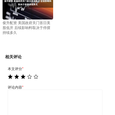
俊升配资 美国政府关门首日美
股低开 后续影响料取决于停摆
持续多久
相关评论
本文评分
*
评论内容
*