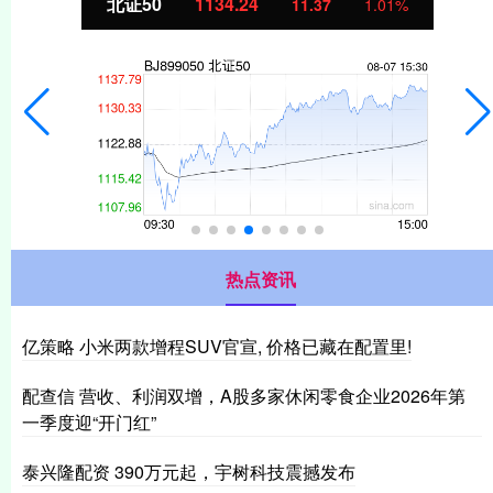
北证50
1134.24
11.37
1.01%
热点资讯
亿策略 小米两款增程SUV官宣, 价格已藏在配置里!
配查信 营收、利润双增，A股多家休闲零食企业2026年第
一季度迎“开门红”
泰兴隆配资 390万元起，宇树科技震撼发布