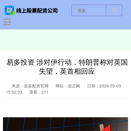
易多投资 涉对伊行动，特朗普称对英国
失望，英首相回应
来源：造富配资官网
网站：道正网
日期：2026-03-03
15:52:33
查看：211