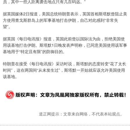
员，其中一些人距离袭击地点只有几百码远。”
据英国媒体2日报道，美国总统特朗普表示，英国首相斯塔默曾阻止美
方使用查戈斯群岛上的军事基地打击伊朗，自己对此感到“非常失
望”。
据英国《每日电讯报》报道，英国此前曾以国际法为由，拒绝美国使
用该基地打击伊朗。斯塔默1日晚发表声明称，已同意美国使用该军事
基地用于“特定且有限”的防御目的。
特朗普在接受《每日电讯报》采访时说，斯塔默的态度转变“花了太长
时间”，这在两国间“从未发生过”，斯塔默一开始就应该允许美国使用
该基地。
道正网提示：文章来自网络，不代表本站观点。