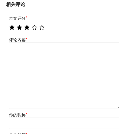
相关评论
本文评分
*
评论内容
*
你的昵称
*