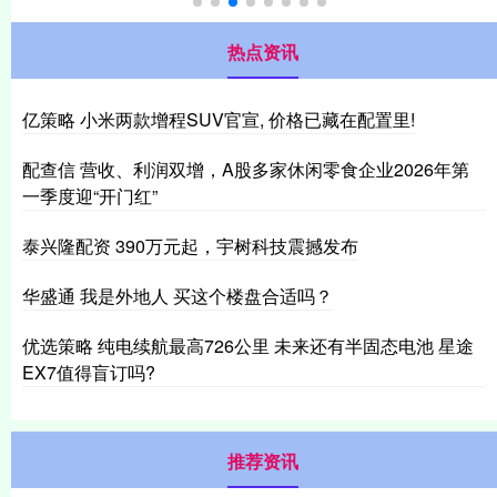
热点资讯
亿策略 小米两款增程SUV官宣, 价格已藏在配置里!
配查信 营收、利润双增，A股多家休闲零食企业2026年第
一季度迎“开门红”
泰兴隆配资 390万元起，宇树科技震撼发布
华盛通 我是外地人 买这个楼盘合适吗？
优选策略 纯电续航最高726公里 未来还有半固态电池 星途
EX7值得盲订吗?
推荐资讯