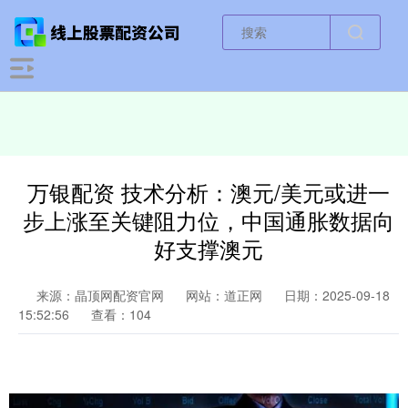
万银配资 技术分析：澳元/美元或进一
步上涨至关键阻力位，中国通胀数据向
好支撑澳元
来源：晶顶网配资官网
网站：道正网
日期：2025-09-18
15:52:56
查看：104