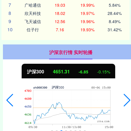
7
广哈通信
19.03
19.99%
5.84%
8
欣天科技
18.02
19.97%
28.44%
9
飞天诚信
12.56
19.96%
8.49%
10
任子行
7.16
19.93%
31.42%
沪深京行情 实时轮播
沪深300
4651.31
-6.85
-0.15%