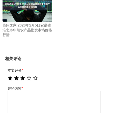
鼎际之家 2026年2月5日安徽省
淮北市中瑞农产品批发市场价格
行情
相关评论
本文评分
*
评论内容
*