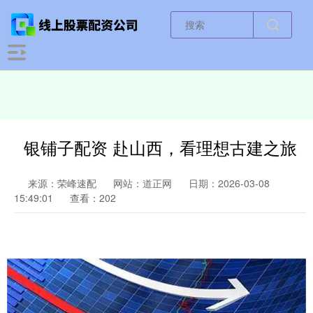
银铺子配资 赴山西，看理想古建之旅
来源：荣峰速配
网站：道正网
日期：2026-03-08
15:49:01
查看：202