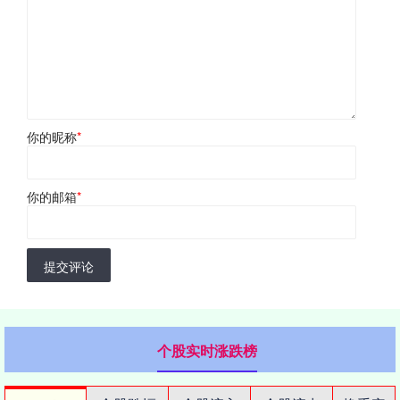
你的昵称
*
你的邮箱
*
提交评论
个股实时涨跌榜