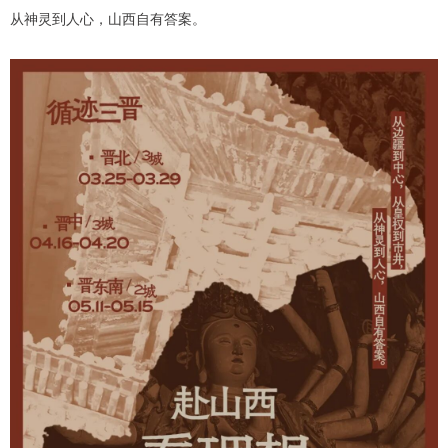
从神灵到人心，山西自有答案。