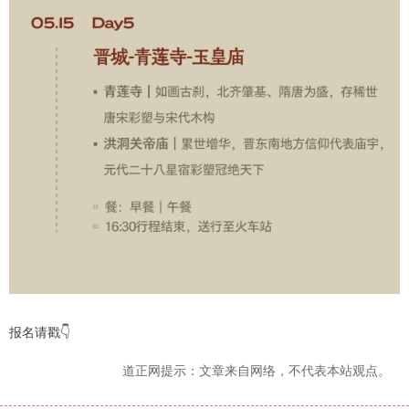
报名请戳👇
道正网提示：文章来自网络，不代表本站观点。