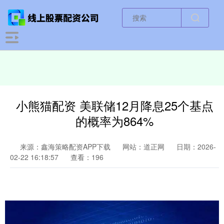
小熊猫配资 美联储12月降息25个基点
的概率为864%
来源：鑫海策略配资APP下载
网站：道正网
日期：2026-
02-22 16:18:57
查看：196