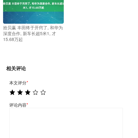
拾贝赢 丰田终于开窍了, 和华为
深度合作, 新车长超5米1, 才
15.68万起
相关评论
本文评分
*
评论内容
*