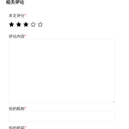
相关评论
本文评分
*
评论内容
*
你的昵称
*
你的邮箱
*