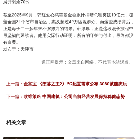
展开剩余70%
截至2025年9月，韩红爱心慈善基金会累计捐赠总额突破10亿元，覆
盖全国31个省市自治区，惠及超过42万困境群众。而这些成绩背后，
正是母子二十多年来不懈努力的结果。韩厚厚，正是这段漫长旅程中
最坚韧的延续者。他用实际行动证明：所有的守护与付出，最终都没
有白费。
发布于：天津市
道正网提示：文章来自网络，不代表本站观点。
上一篇：
金富宝 《堕落之主2》PC配置需求公布 3080就能爽玩
下一篇：
欧维策略 中国建筑：公司当前经营发展保持稳健态势
相关文章