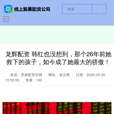
龙辉配资 韩红也没想到，那个26年前她
救下的孩子，如今成了她最大的骄傲！
来源：美林配资官网
网站：道正网
日期：2026-02-20
15:55:55
查看：160