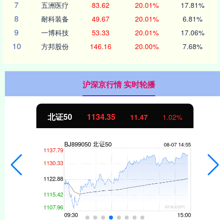
7
五洲医疗
83.62
20.01%
17.81%
8
耐科装备
49.67
20.01%
6.81%
9
一博科技
53.33
20.01%
17.06%
10
方邦股份
146.16
20.00%
7.68%
沪深京行情 实时轮播
北证50
1134.07
11.20
1.00%