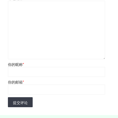
你的昵称
*
你的邮箱
*
提交评论