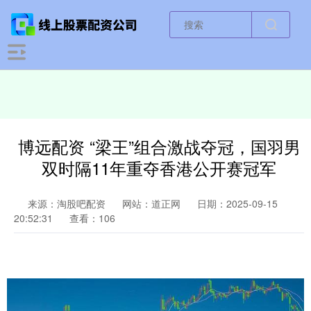
博远配资 “梁王”组合激战夺冠，国羽男
双时隔11年重夺香港公开赛冠军
来源：淘股吧配资
网站：道正网
日期：2025-09-15
20:52:31
查看：106