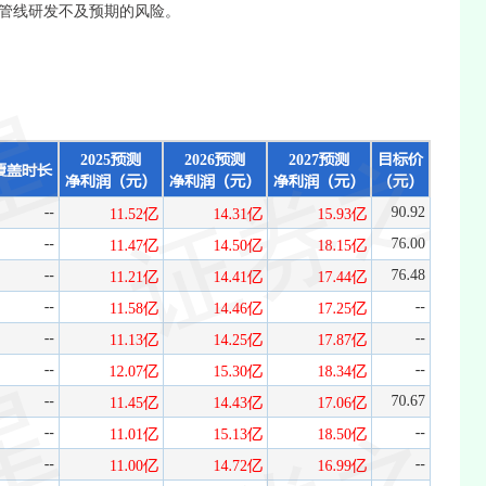
管线研发不及预期的风险。