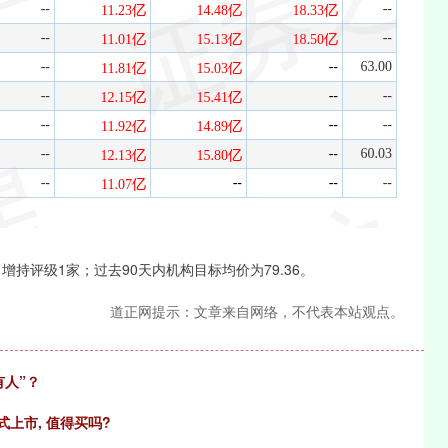
持评级1家；过去90天内机构目标均价为79.36。
道正网提示：文章来自网络，不代表本站观点。
有人”？
式上市, 值得买吗?