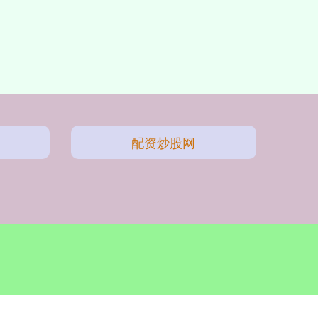
配资炒股网