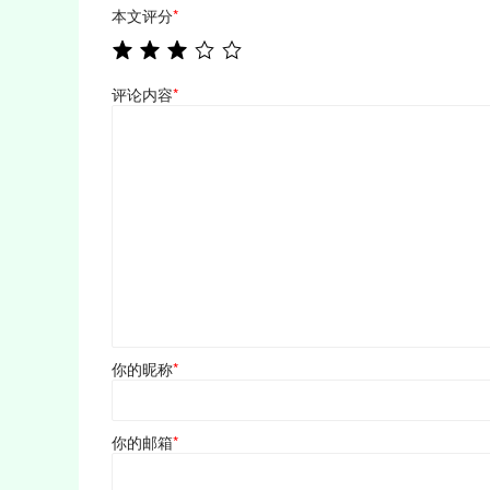
本文评分
*
评论内容
*
你的昵称
*
你的邮箱
*