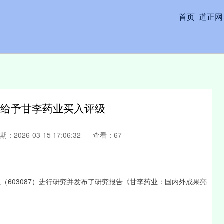
首页
道正网
：给予甘李药业买入评级
期：2026-03-15 17:06:32
查看：67
603087）进行研究并发布了研究报告《甘李药业：国内外成果亮