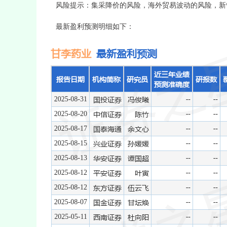
风险提示：集采降价的风险，海外贸易波动的风险，新
最新盈利预测明细如下：