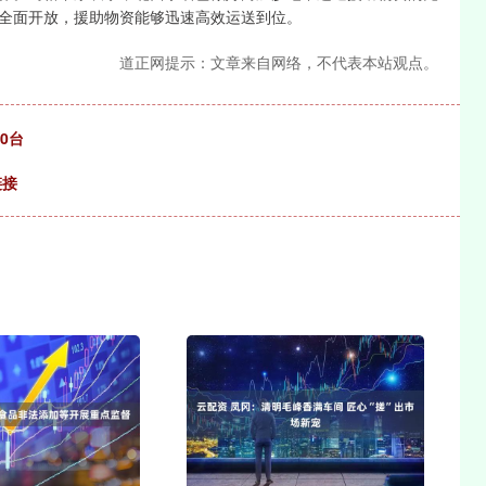
全面开放，援助物资能够迅速高效运送到位。
道正网提示：文章来自网络，不代表本站观点。
0台
链接