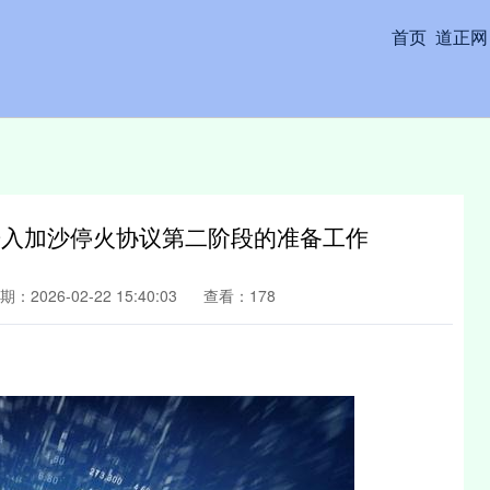
首页
道正网
进入加沙停火协议第二阶段的准备工作
期：2026-02-22 15:40:03
查看：178