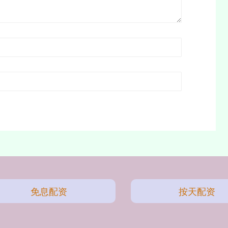
免息配资
按天配资