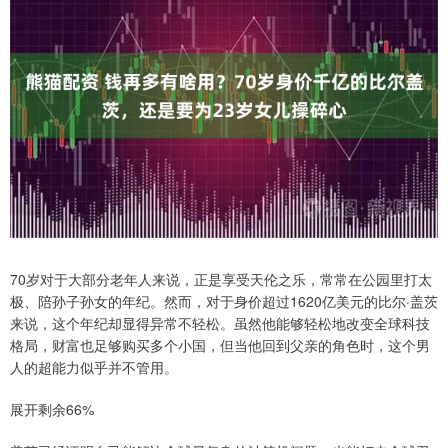
70岁对于大部分老年人来说，正是享受天伦之乐，常常在公园里打太
极、陪孙子孙女的年纪。然而，对于身价超过1620亿美元的比尔·盖茨
来说，这个年纪却显得异常不轻松。虽然他能够轻松地改变全球科技
格局，财富也足够购买多个小国，但当他回到父亲的角色时，这个男
人的超能力似乎并不管用。
展开剩余66%