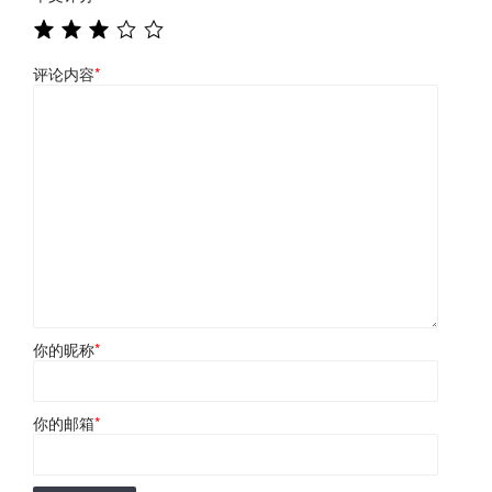
评论内容
*
你的昵称
*
你的邮箱
*