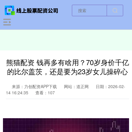
熊猫配资 钱再多有啥用？70岁身价千亿
的比尔盖茨，还是要为23岁女儿操碎心
来源：力创配资APP下载
网站：道正网
日期：2026-02-
14 16:24:35
查看：107